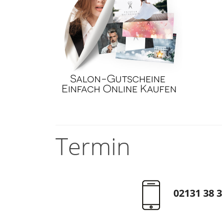
Termin
02131 38 3