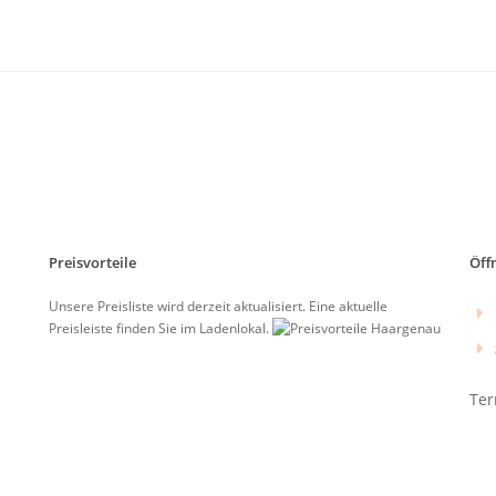
Preisvorteile
Öff
Unsere Preisliste wird derzeit aktualisiert. Eine aktuelle
Preisleiste finden Sie im Ladenlokal.
Ter