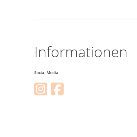
Informationen
Social Media