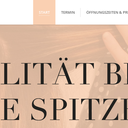
START
TERMIN
ÖFFNUNGSZEITEN & PR