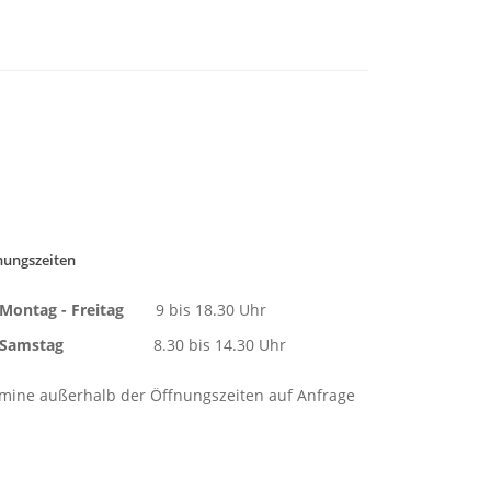
nungszeiten
Montag - Freitag
9 bis 18.30 Uhr
Samstag
8.30 bis 14.30 Uhr
mine außerhalb der Öffnungszeiten auf Anfrage