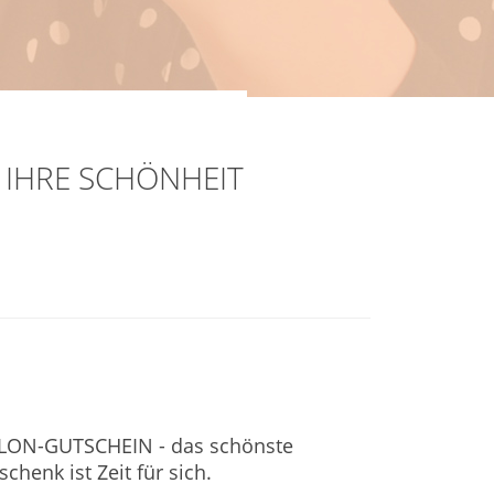
 IHRE SCHÖNHEIT
LON-GUTSCHEIN - das schönste
chenk ist Zeit für sich.